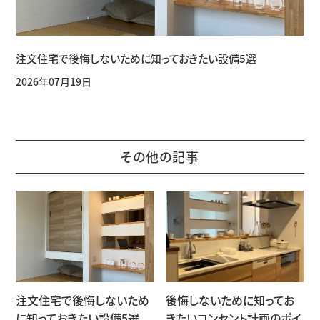
注文住宅で後悔しないために知っておきたい設備5選
2026年07月19日
その他の記事
注文住宅で後悔しないため
後悔しないために知ってお
に知っておきたい設備5選
きたいコンセント計画のポイ