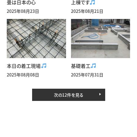
畳は日本の心
上棟です
2025年08月23日
2025年08月21日
本日の着工現場
基礎着工
2025年08月08日
2025年07月31日
次の12件を見る