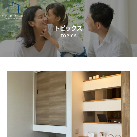
トピックス
TOPICS