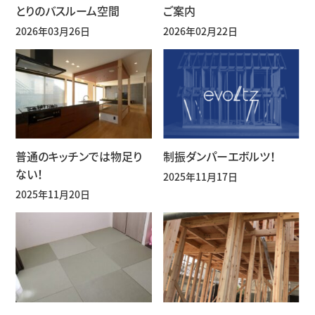
とりのバスルーム空間
ご案内
2026年03月26日
2026年02月22日
普通のキッチンでは物足り
制振ダンパーエボルツ！
ない！
2025年11月17日
2025年11月20日