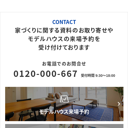
CONTACT
家づくりに関する資料のお取り寄せや
モデルハウスの来場予約を
受け付けております
お電話でのお問合せ
0120-000-667
受付時間 9:30～18:00