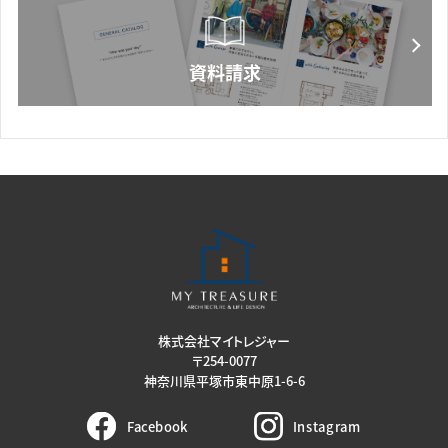
株式会社マイトレジャー
〒254-0077
神奈川県平塚市東中原1-6-6
Facebook
Instagram