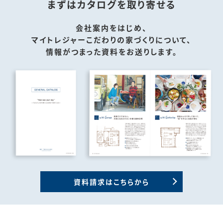
まずはカタログを取り寄せる
会社案内をはじめ、
マイトレジャーこだわりの家づくりについて、
情報がつまった資料をお送りします。
資料請求はこちらから