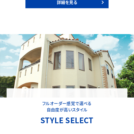
詳細を見る
フルオーダー感覚で選べる
自由度が高いスタイル
STYLE SELECT