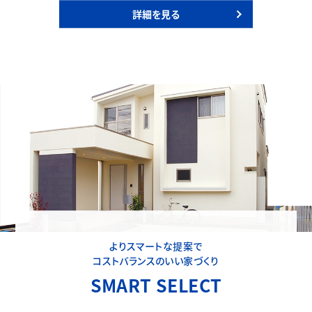
詳細を見る
よりスマートな提案で
コストバランスのいい家づくり
SMART SELECT