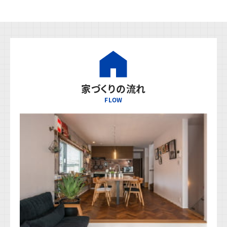
家づくりの流れ
FLOW