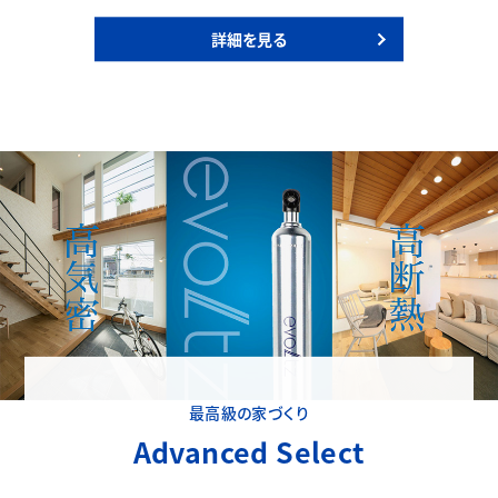
詳細を見る
最高級の家づくり
Advanced Select