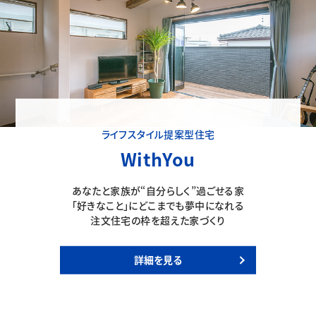
ライフスタイル提案型住宅
WithYou
あなたと家族が“自分らしく”過ごせる家
「好きなこと」にどこまでも夢中になれる
注文住宅の枠を超えた家づくり
詳細を見る