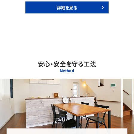
詳細を見る
安心・安全を守る工法
Method