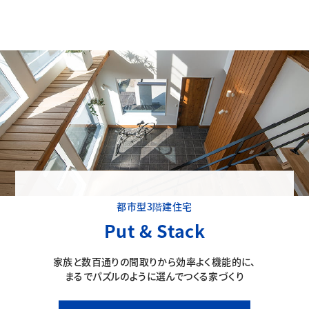
都市型3階建住宅
Put & Stack
家族と数百通りの間取りから効率よく機能的に、
まるでパズルのように選んでつくる家づくり