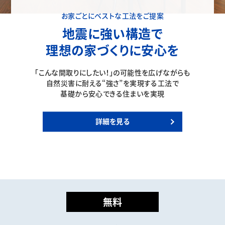
お家ごとにベストな工法をご提案
地震に強い構造で
理想の家づくりに安心を
「こんな間取りにしたい！」の可能性を広げながらも
自然災害に耐える“強さ”を実現する工法で
基礎から安心できる住まいを実現
詳細を見る
無料