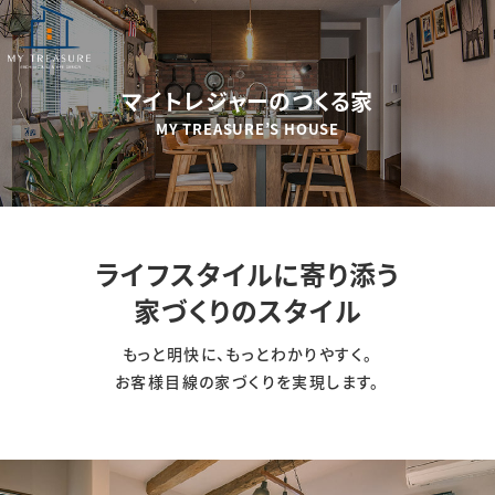
マイトレジャーのつくる家
MY TREASURE’S HOUSE
ライフスタイルに寄り添う
家づくりのスタイル
もっと明快に、もっとわかりやすく。
お客様目線の家づくりを実現します。