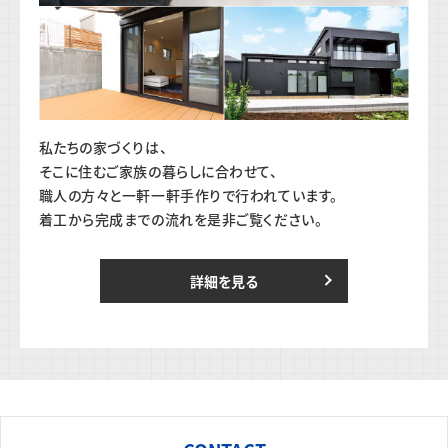
私たちの家づくりは、
そこに住むご家族の暮らしに合わせて、
職人の方々と一軒一軒手作りで行われています。
着工から完成までの流れを是非ご覧ください。
詳細を見る