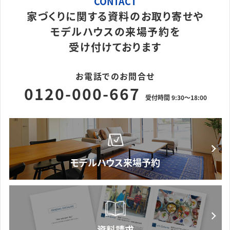
CONTACT
家づくりに関する資料のお取り寄せや
モデルハウスの来場予約を
受け付けております
お電話でのお問合せ
0120-000-667
受付時間 9:30～18:00