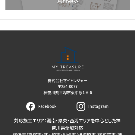
株式会社マイトレジャー
〒254-0077
神奈川県平塚市東中原1-6-6
Facebook
Instagram
対応施工エリア：湘南・県央・西湘エリアを中心とした神
奈川県全域対応