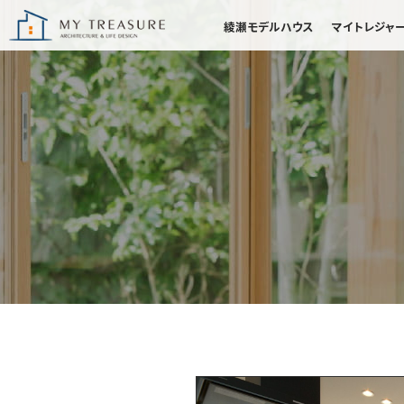
綾瀬モデルハウス
マイトレジャ