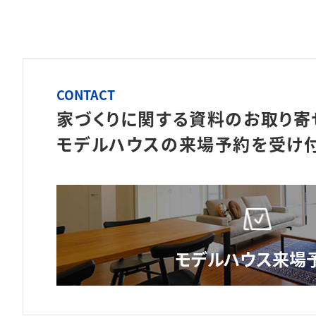
CONTACT
家づくりに関する資料のお取り寄
モデルハウスの来場予約を
受け