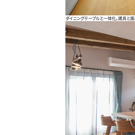
ダイニングテーブルと一体化。建具と面