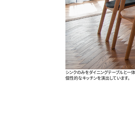
シンクのみをダイニングテーブルと一体
個性的なキッチンを演出しています。