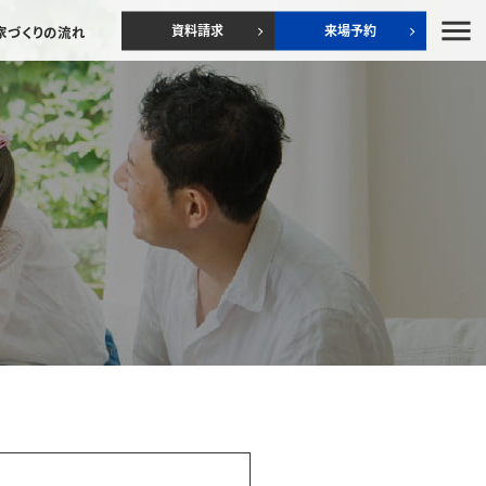
menu
資料請求
来場予約
家づくりの流れ