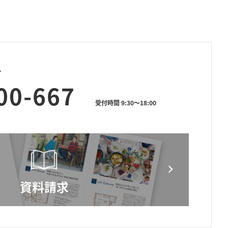
せ
00-667
受付時間 9:30～18:00
資料請