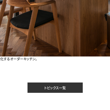
化するオーダーキッチン。
トピックス一覧