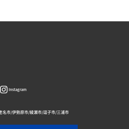
Instagram
海老名市/伊勢原市/綾瀬市/逗子市/三浦市