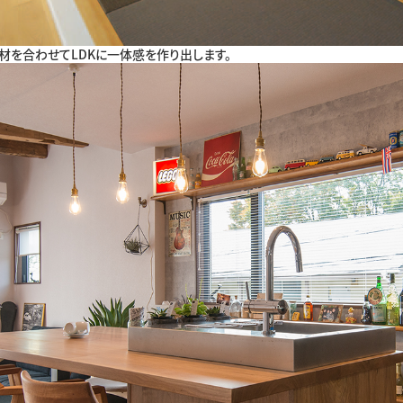
材を合わせてLDKに一体感を作り出します。