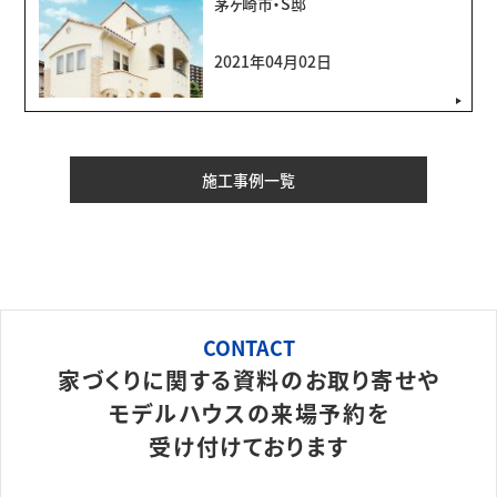
茅ヶ崎市・S邸
2021年04月02日
施工事例一覧
CONTACT
家づくりに関する資料のお取り寄せや
モデルハウスの来場予約を
受け付けております