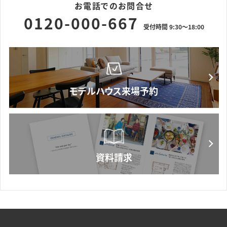
お電話でのお問合せ
0120-000-667
受付時間 9:30～18:00