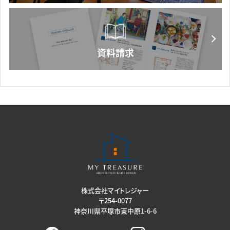
株式会社マイトレジャー
〒254-0077
神奈川県平塚市東中原1-6-6