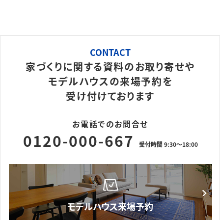
CONTACT
家づくりに関する資料のお取り寄せや
モデルハウスの来場予約を
受け付けております
お電話でのお問合せ
0120-000-667
受付時間 9:30～18:00