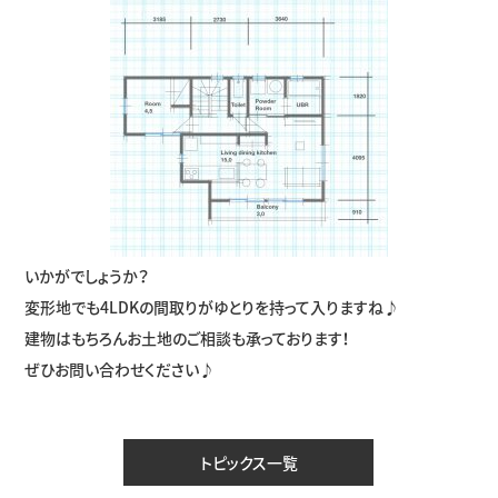
いかがでしょうか？
変形地でも4LDKの間取りがゆとりを持って入りますね♪
建物はもちろんお土地のご相談も承っております！
ぜひお問い合わせください♪
トピックス一覧