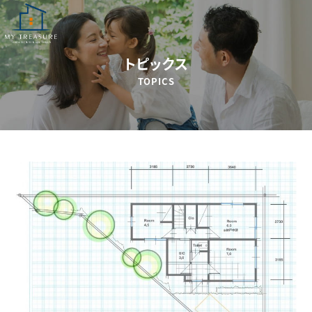
トピックス
TOPICS