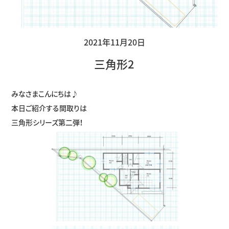
2021年11月20日
三角形2
みなさまこんにちは♪
本日ご紹介する間取りは
三角形シリーズ第二弾！