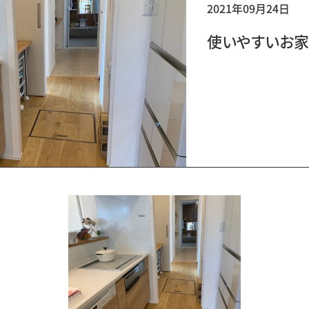
2021年09月24日
使いやすいお家