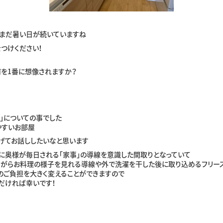
だまだ暑い日が続いていますね
つけください！
を1番に想像されますか？
」についての事でした
やすいお部屋
げてお話ししたいなと思います
に奥様が毎日される「家事」の導線を意識した間取りとなっていて
ながらお料理の様子を見れる導線や外で洗濯を干した後に取り込めるフリー
のご負担を大きく変えることができますので
だければ幸いです！