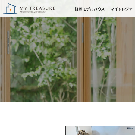
綾瀬モデルハウス
マイトレジャ