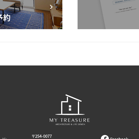
〒254-0077