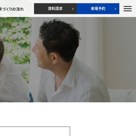
menu
資料請求
来場予約
家づくりの流れ