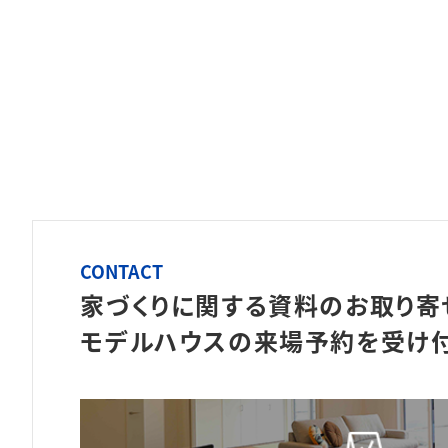
CONTACT
家づくりに関する資料のお取り寄
モデルハウスの来場予約を
受け