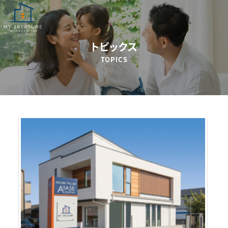
トピックス
TOPICS