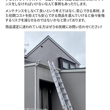
ンスをしなければいけないなんて事例もあったりします。
メンテナンスをしなくて良いという考えではなく、安心できる素材、ま
た初期コストを抑えても安心できる商品を選んでいけると後々後悔
するリスクを減らせるのではないかなと思っております。
商品選定に迷われている方はぜひお気軽にお問い合わせください！