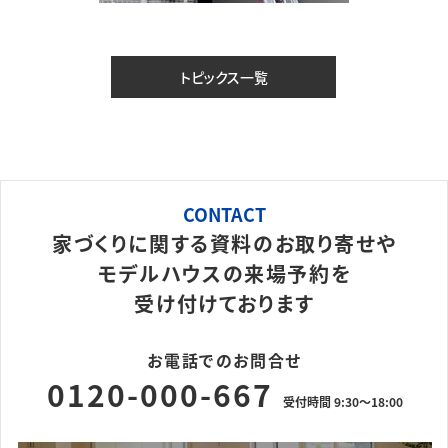
トピックス一覧
CONTACT
家づくりに関する資料のお取り寄せや
モデルハウスの来場予約を
受け付けております
お電話でのお問合せ
0120-000-667
受付時間 9:30～18:00