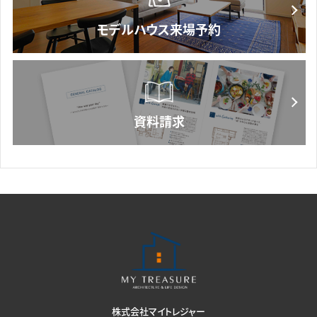
株式会社マイトレジャー