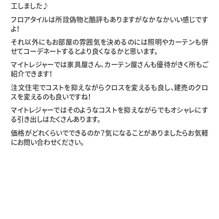
工しました♪
フロアタイルは所詮偽物と酷評もありますがなかなかいい感じです
よ！
それ以外にもお部屋の雰囲気を決めるのには照明やカーテンも併
せてコーデネートするとより良くなるかと思います。
マイトレジャーでは家具屋さん、カーテン屋さんも優待がきく所もご
紹介できます！
注文住宅でコストを抑えながらクロスを変えるも良し、建売のクロ
スを変えるのも良いですね！
マイトレジャーではそのようなコストを抑えながらでもオシャレにす
る引き出しはたくさんあります。
価格がどれくらいでできるのか？気になることがありましたらお気軽
にお問い合わせください。