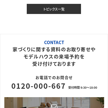
トピックス一覧
CONTACT
家づくりに関する資料のお取り寄せや
モデルハウスの来場予約を
受け付けております
お電話でのお問合せ
0120-000-667
受付時間 9:30～18:00