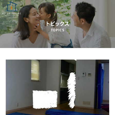
トピックス
TOPICS