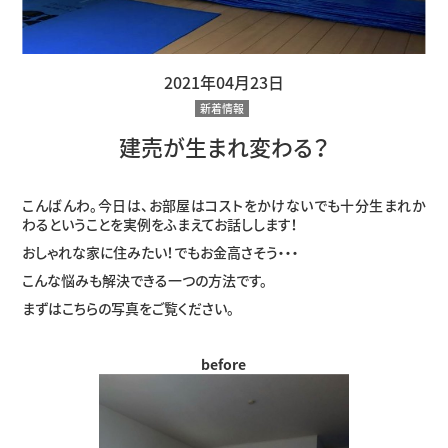
2021年04月23日
新着情報
建売が生まれ変わる？
こんばんわ。今日は、お部屋はコストをかけないでも十分生まれか
わるということを実例をふまえてお話しします！
おしゃれな家に住みたい！でもお金高さそう・・・
こんな悩みも解決できる一つの方法です。
まずはこちらの写真をご覧ください。
before