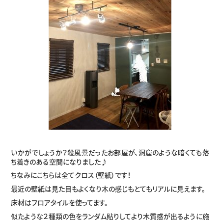
いかがでしょうか？殺風景だったお部屋が、洞窟のような暗くても落
ち着きのある空間になりました♪
ちなみにこちらは全てクロス（壁紙）です！
最近の壁紙は見た目もよくなり木の感じもとてもリアルに見えます。
床材はフロアタイルを使ってます。
似たような２種類の色をランダム貼りしてより木質感が出るように施