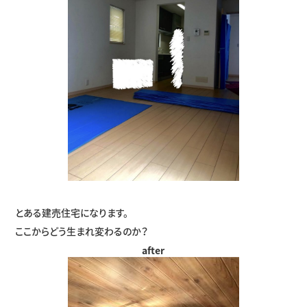
とある建売住宅になります。
ここからどう生まれ変わるのか？
after