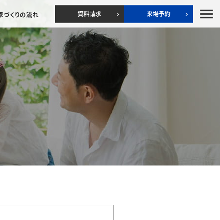
menu
資料請求
来場予約
家づくりの流れ