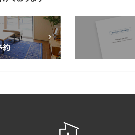
モデルハウス来場予約