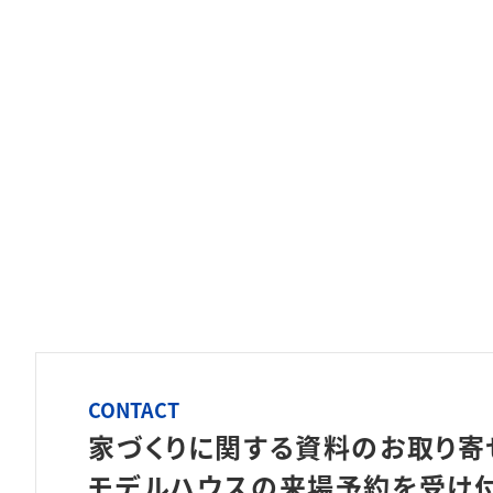
CONTACT
家づくりに関する資料のお取り寄
モデルハウスの来場予約を
受け