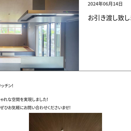
2024年06月14日
お引き渡し致し
ッチン！
ゃれな空間を実現しました！
ぜひお気軽にお問い合わせくださいませ！