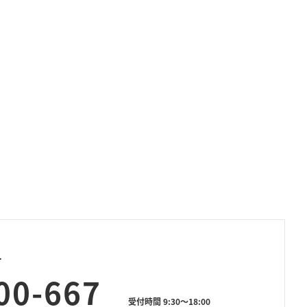
せ
00-667
受付時間 9:30～18:00