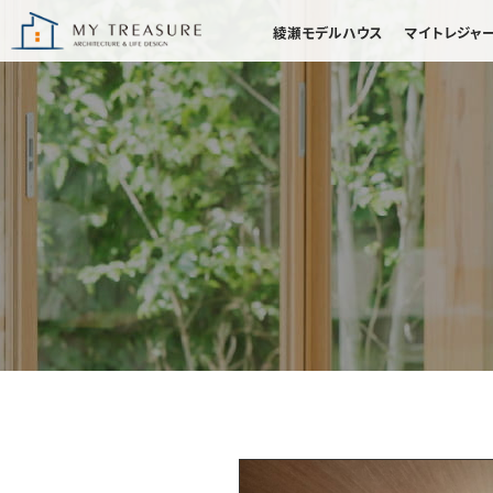
綾瀬モデルハウス
マイトレジャ