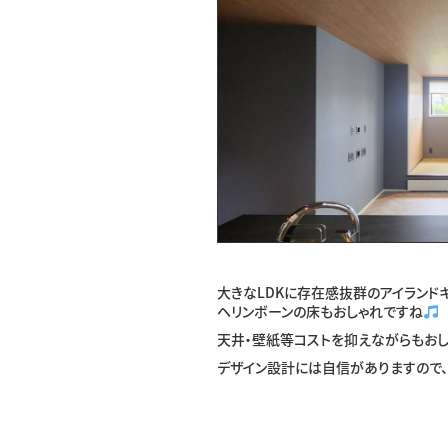
大きなLDKに存在感抜群のアイランドキ
ヘリンボーンの床もおしゃれですね
天井・壁紙等コストを抑えながらもおし
デザイン設計には自信がありますので、