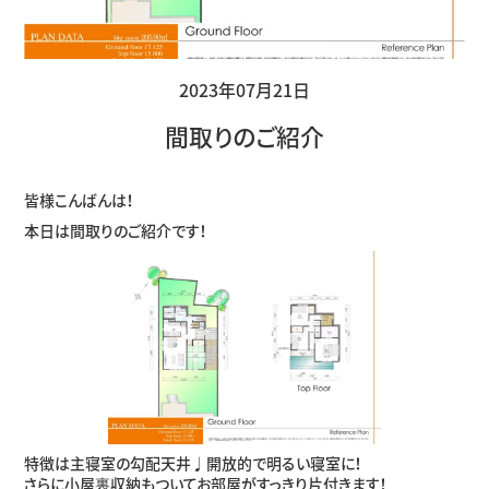
2023年07月21日
間取りのご紹介
皆様こんばんは！
本日は間取りのご紹介です！
特徴は主寝室の勾配天井♩開放的で明るい寝室に！
さらに小屋裏収納もついてお部屋がすっきり片付きます！