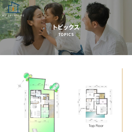
トピックス
TOPICS