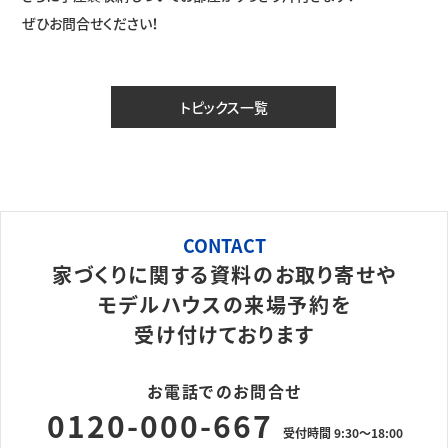
ぜひお問合せください！
トピックス一覧
CONTACT
家づくりに関する資料のお取り寄せや
モデルハウスの来場予約を
受け付けております
お電話でのお問合せ
0120-000-667
受付時間 9:30～18:00