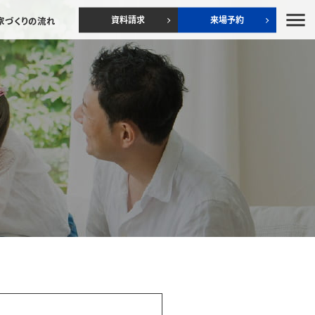
menu
資料請求
来場予約
家づくりの流れ