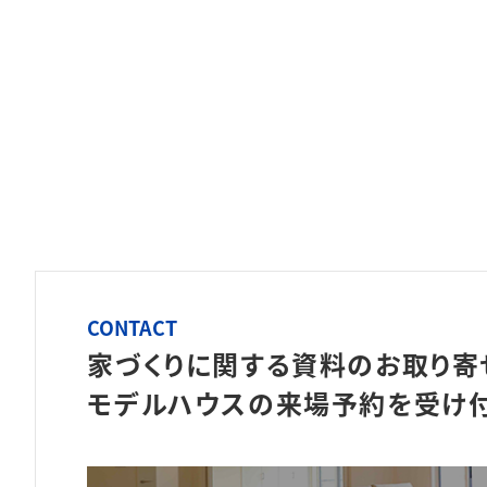
CONTACT
家づくりに関する資料のお取り寄
モデルハウスの来場予約を
受け