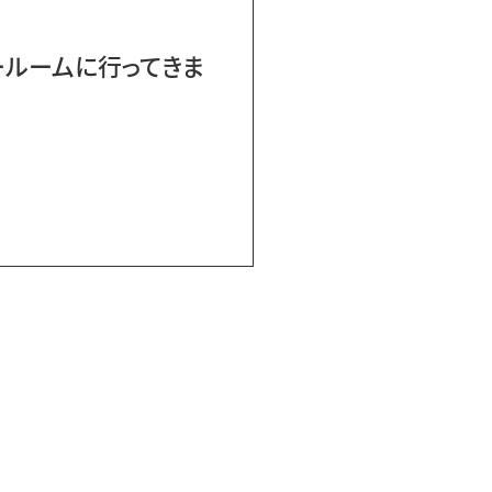
ョールームに行ってきま