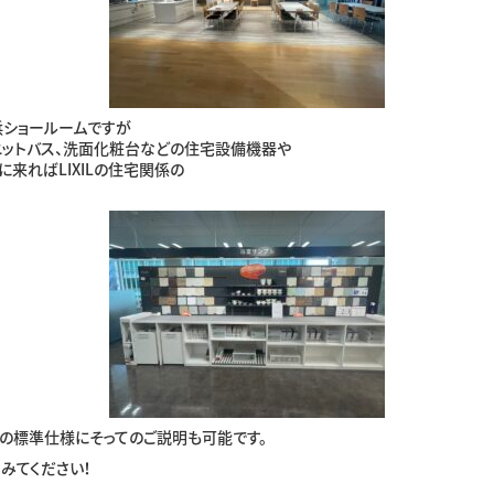
浜ショールームですが
ニットバス、洗面化粧台などの住宅設備機器や
来ればLIXILの住宅関係の
の標準仕様にそってのご説明も可能です。
てみてください！