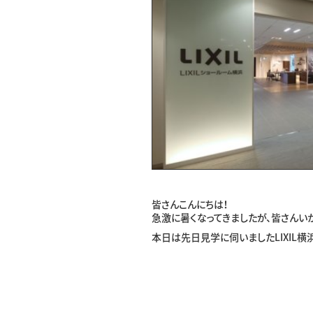
皆さんこんにちは！
急激に暑くなってきましたが、皆さんい
本日は先日見学に伺いましたLIXIL横