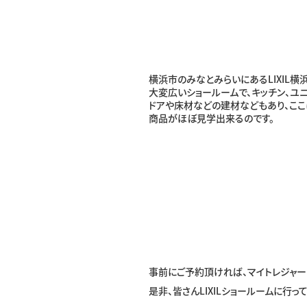
横浜市のみなとみらいにあるLIXIL横
大変広いショールームで、キッチン、ユ
ドアや床材などの建材などもあり、ここに
商品がほぼ見学出来るのです。
事前にご予約頂ければ、マイトレジャー
是非、皆さんLIXILショールームに行っ