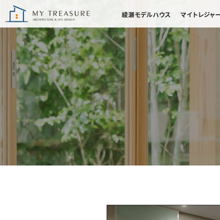
綾瀬モデルハウス
マイトレジャ