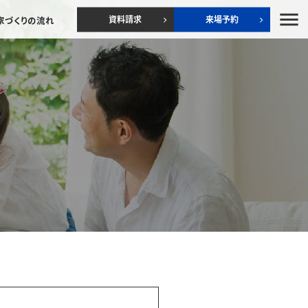
menu
資料請求
来場予約
家づくりの流れ