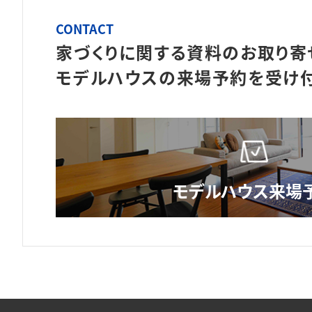
CONTACT
家づくりに関する資料のお取り寄
モデルハウスの来場予約を
受け