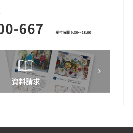
せ
00-667
受付時間 9:30～18:00
資料請