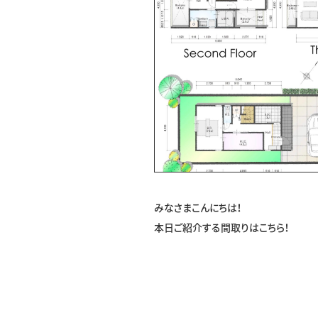
みなさまこんにちは！
本日ご紹介する間取りはこちら！