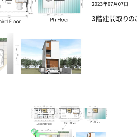
2023年07月07日
3階建間取りの