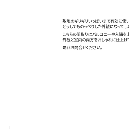
敷地のギリギリいっぱいまで有効に使い
どうしてものっぺりした外観になってしま
こちらの間取りはバルコニーや入隅を
外観と室内の両方をおしゃれに仕上げ
是非お問合せください。