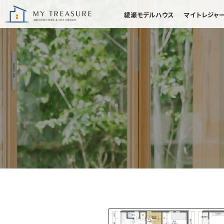
綾瀬モデルハウス
マイトレジャ