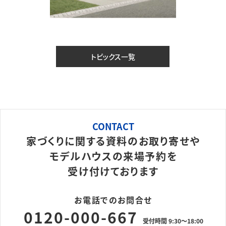
トピックス一覧
CONTACT
家づくりに関する資料のお取り寄せや
モデルハウスの来場予約を
受け付けております
お電話でのお問合せ
0120-000-667
受付時間 9:30～18:00