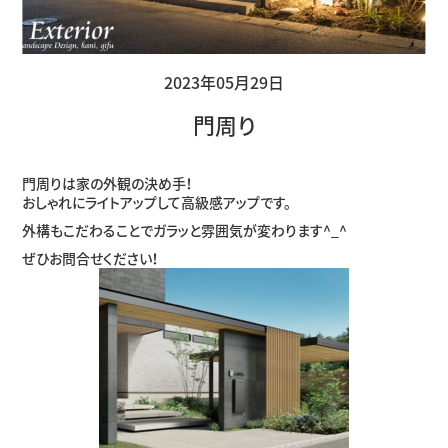
2023年05月29日
門周り
門周りは家の外観の決め手！
おしゃれにライトアップして高級感アップです。
外構もこだわることでガラッと雰囲気が変わります^_^
ぜひお問合せください！