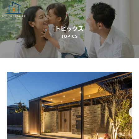
トピックス
TOPICS