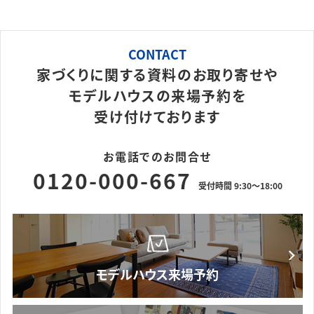
CONTACT
家づくりに関する資料のお取り寄せや
モデルハウスの来場予約を
受け付けております
お電話でのお問合せ
0120-000-667
受付時間 9:30～18:00