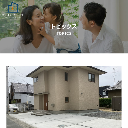
トピックス
TOPICS