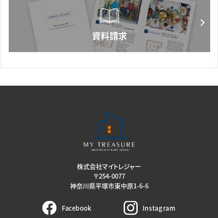
株式会社マイトレジャー
〒254-0077
神奈川県平塚市東中原1-6-6
Facebook
Instagram