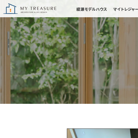
綾瀬モデルハウス
マイトレジャ