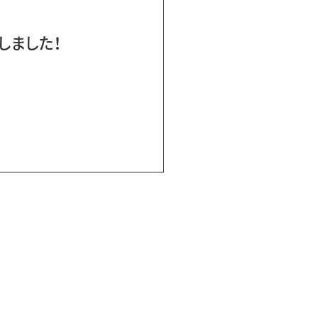
しました！