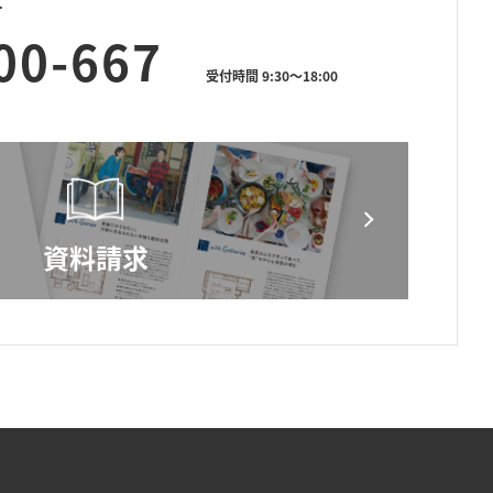
せ
00-667
受付時間 9:30～18:00
資料請