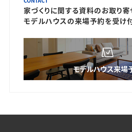
CONTACT
家づくりに関する資料のお取り寄
モデルハウスの来場予約を
受け