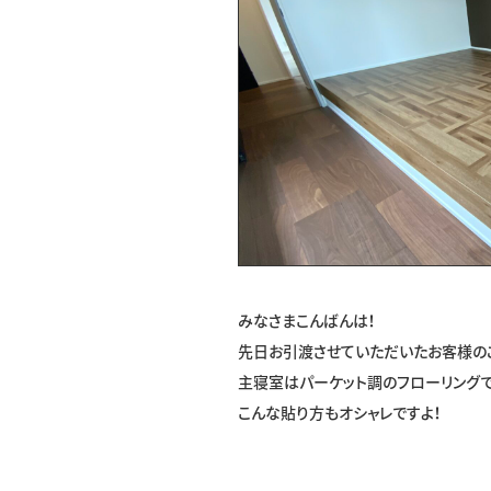
みなさまこんばんは！
先日お引渡させていただいたお客様の
主寝室はパーケット調のフローリング
こんな貼り方もオシャレですよ！