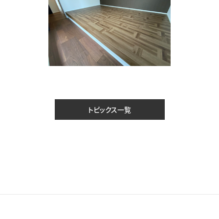
トピックス一覧