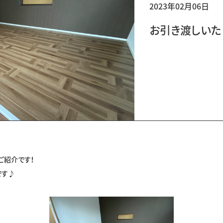
2023年02月06日
お引き渡しいた
ご紹介です！
です♪