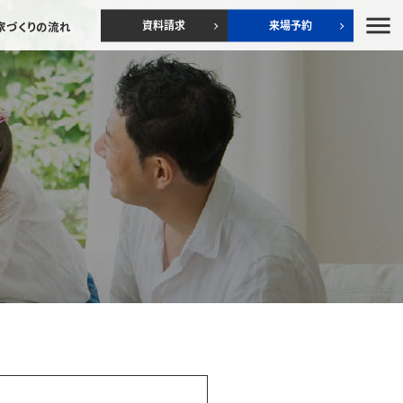
menu
資料請求
来場予約
家づくりの流れ