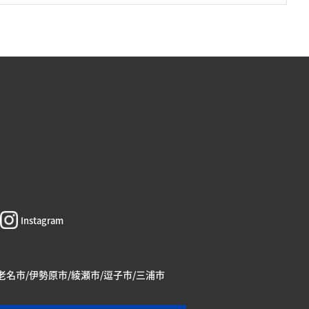
Instagram
海老名市/伊勢原市/綾瀬市/逗子市/三浦市