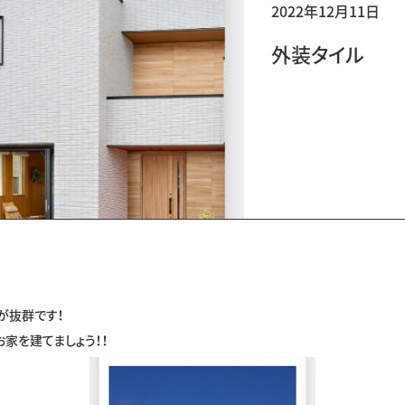
2022年12月11日
外装タイル
が抜群です！
家を建てましょう！！