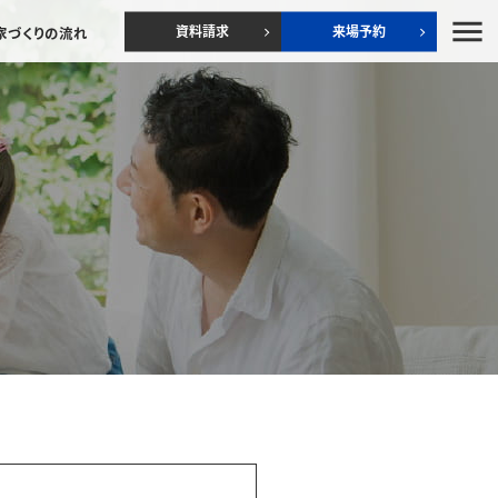
menu
資料請求
来場予約
家づくりの流れ