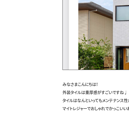
みなさまこんにちは！
外装タイルは重厚感がすごいですね♩
タイルはなんといってもメンテナンス性
マイトレジャーでおしゃれでかっこいいお