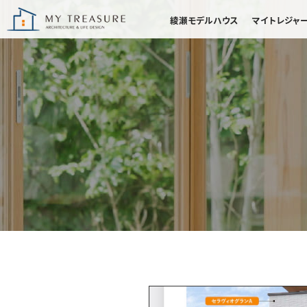
綾瀬モデルハウス
マイトレジャ