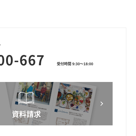
せ
00-667
受付時間 9:30～18:00
資料請