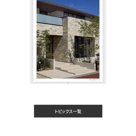
トピックス一覧