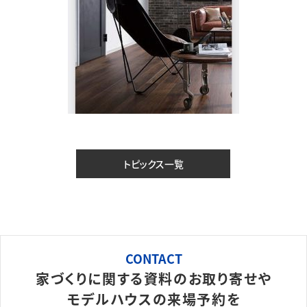
トピックス一覧
CONTACT
家づくりに関する資料のお取り寄せや
モデルハウスの来場予約を