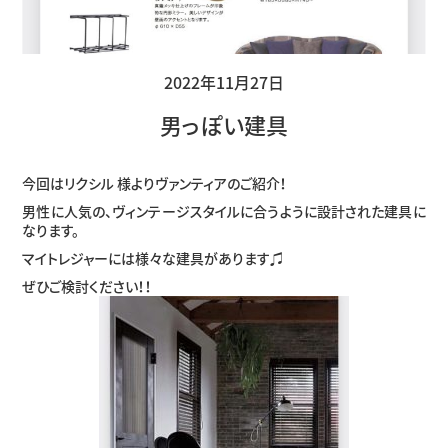
2022年11月27日
男っぽい建具
今回はリクシル 様よりヴァンティアのご紹介！
男性に人気の、ヴィンテージスタイルに合うように設計された建具に
なります。
マイトレジャーには様々な建具があります♫
ぜひご検討ください！！