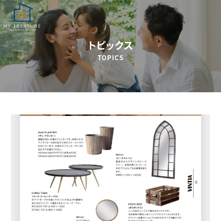
トピックス
TOPICS