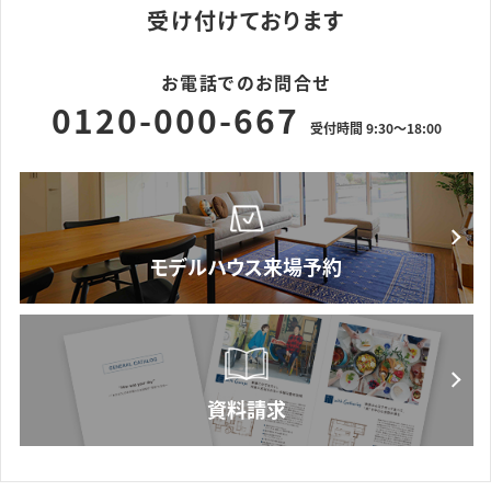
受け付けております
お電話でのお問合せ
0120-000-667
受付時間 9:30～18:00