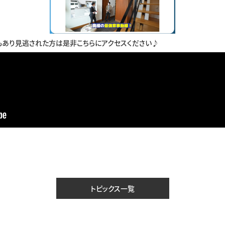
もあり見逃された方は是非こちらにアクセスください♪
トピックス一覧