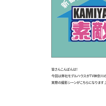
皆さんこんばんは！
今回は弊社モデルハウスがTV神奈川の
実際の撮影シーンがこちらになります