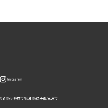
Instagram
海老名市/伊勢原市/綾瀬市/逗子市/三浦市