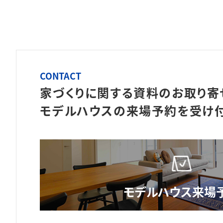
CONTACT
家づくりに関する資料のお取り寄
モデルハウスの来場予約を
受け