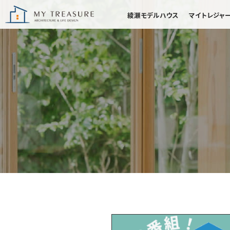
綾瀬モデルハウス
マイトレジャ