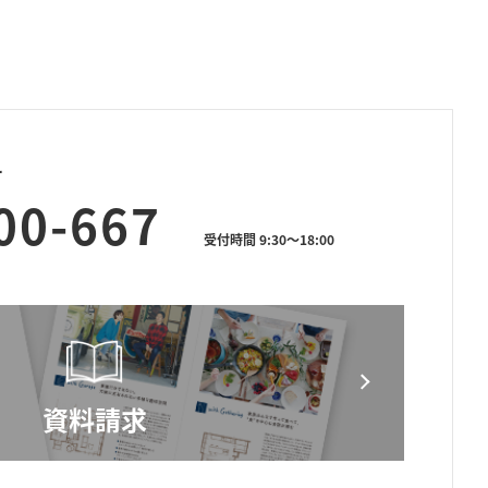
せ
00-667
受付時間 9:30～18:00
資料請