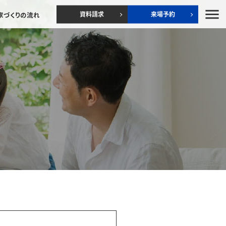
menu
資料請求
来場予約
家づくりの流れ