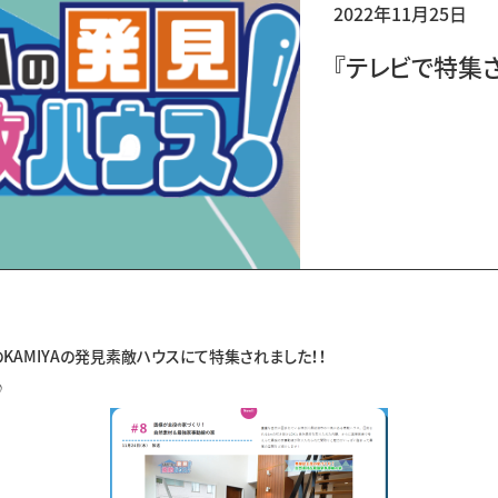
2022年11月25日
『テレビで特集
KAMIYAの発見素敵ハウスにて特集されました！！
♪