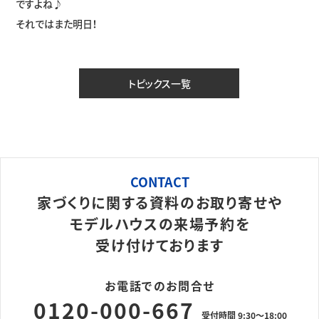
ですよね♪
それではまた明日！
トピックス一覧
CONTACT
家づくりに関する資料のお取り寄せや
モデルハウスの来場予約を
受け付けております
お電話でのお問合せ
0120-000-667
受付時間 9:30～18:00