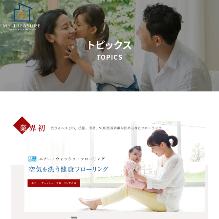
トピックス
TOPICS