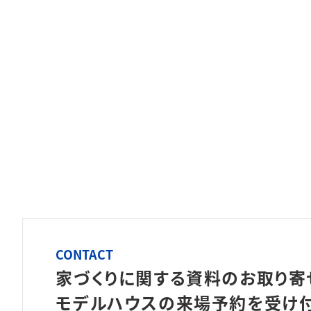
CONTACT
家づくりに関する資料のお取り寄
モデルハウスの来場予約を
受け