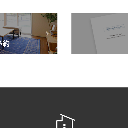
モデルハウス来場予約