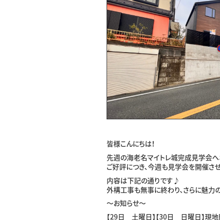
皆様こんにちは！
先週の海老名マイトレ城完成見学会へ
ご好評につき、今週も見学会を開催させ
内容は下記の通りです♪
外構工事も無事に終わり、さらに魅力の
〜お知らせ〜
【29日 土曜日】【30日 日曜日】現地販