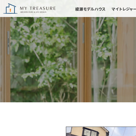
綾瀬モデルハウス
マイトレジャ