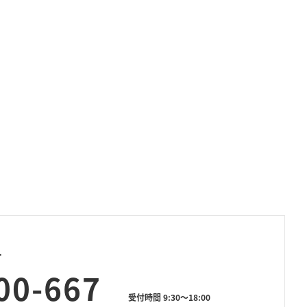
せ
00-667
受付時間 9:30～18:00