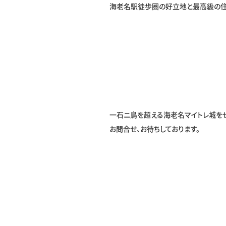
海老名駅徒歩圏の好立地と最高級の住
一石ニ鳥を超える海老名マイトレ城をぜ
お問合せ、お待ちしております。