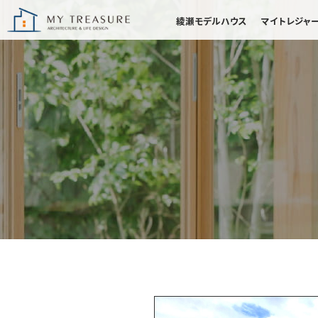
綾瀬モデルハウス
マイトレジャ