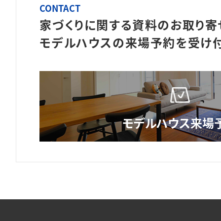
CONTACT
家づくりに関する資料のお取り寄
モデルハウスの来場予約を
受け