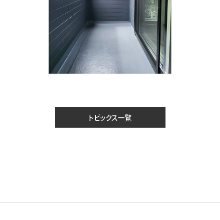
トピックス一覧