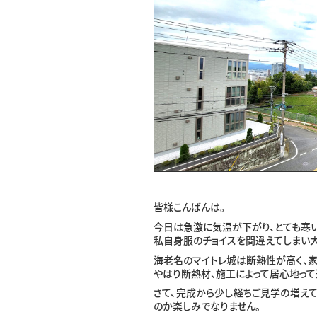
皆様こんばんは。
今日は急激に気温が下がり、とても寒
私自身服のチョイスを間違えてしまい
海老名のマイトレ城は断熱性が高く、家
やはり断熱材、施工によって居心地って
さて、完成から少し経ちご見学の増え
のか楽しみでなりません。