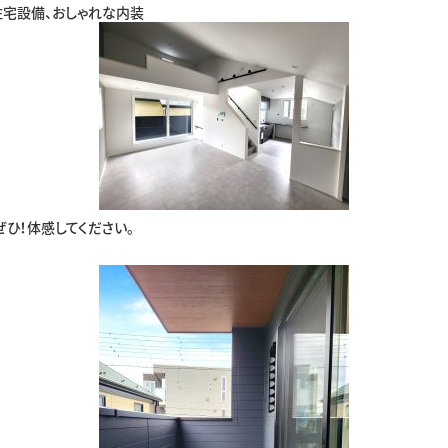
宅設備、おしゃれな内装
ひ！体感してください。