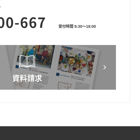
せ
00-667
受付時間 9:30～18:00
資料請