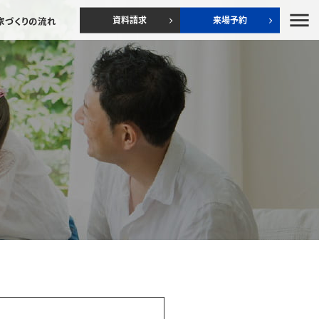
menu
資料請求
来場予約
家づくりの流れ