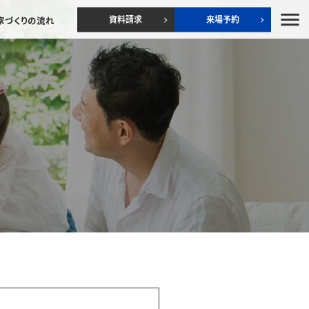
menu
資料請求
来場予約
家づくりの流れ