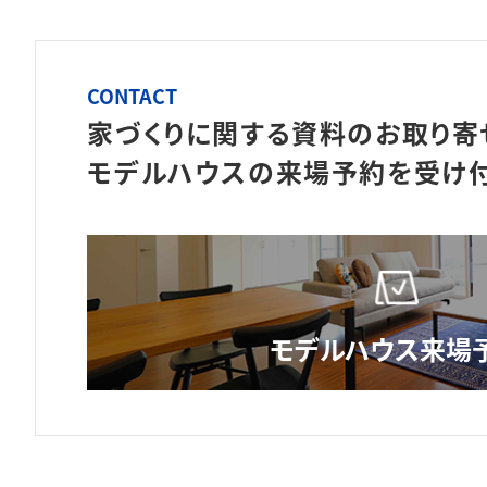
CONTACT
家づくりに関する資料のお取り寄
モデルハウスの来場予約を
受け