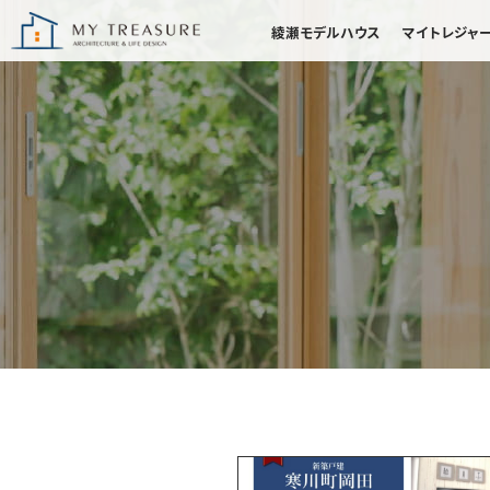
綾瀬モデルハウス
マイトレジャ