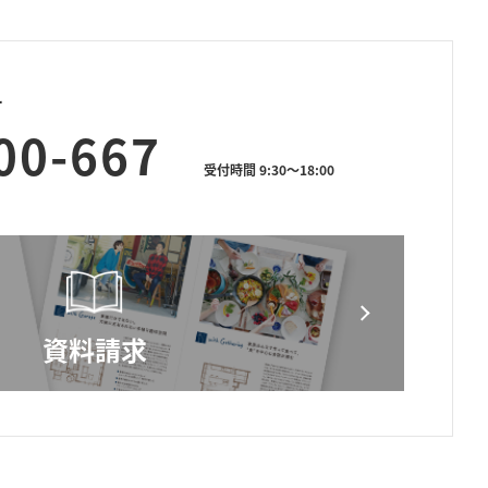
せ
00-667
受付時間 9:30～18:00
資料請