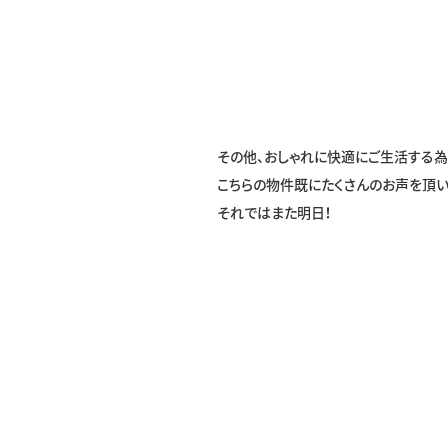
その他、おしゃれに快適にご生活する為
こちらの物件既にたくさんのお声を頂
それではまた明日！