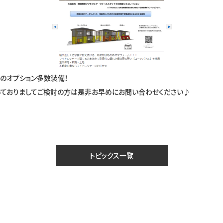
のオプション多数装備！
いておりましてご検討の方は是非お早めにお問い合わせください♪
トピックス一覧