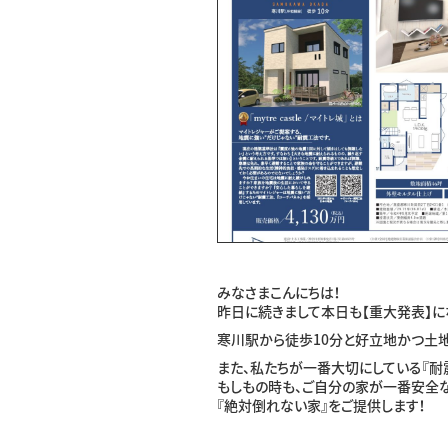
みなさまこんにちは！
昨日に続きまして本日も【重大発表】に
寒川駅から徒歩10分と好立地かつ土
また、私たちが一番大切にしている『耐
もしもの時も、ご自分の家が一番安全
『絶対倒れない家』をご提供します！