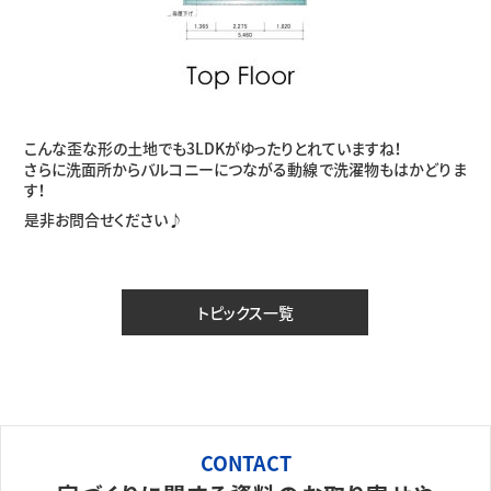
こんな歪な形の土地でも3LDKがゆったりとれていますね！
さらに洗面所からバルコニーにつながる動線で洗濯物もはかどりま
す！
是非お問合せください♪
トピックス一覧
CONTACT