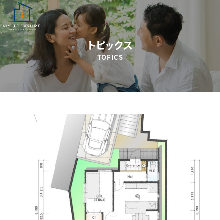
トピックス
TOPICS