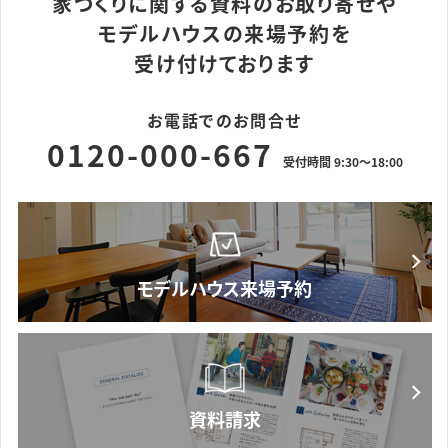
家づくりに関する資料のお取り寄せや
モデルハウスの来場予約を
受け付けております
お電話でのお問合せ
0120-000-667
受付時間 9:30～18:00