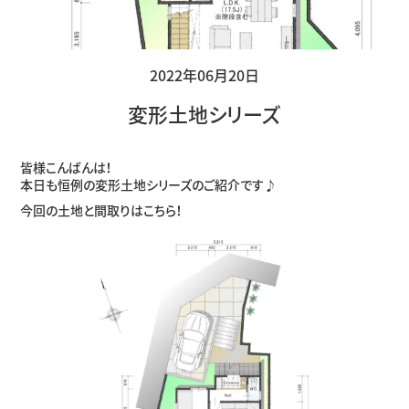
2022年06月20日
変形土地シリーズ
皆様こんばんは！
本日も恒例の変形土地シリーズのご紹介です♪
今回の土地と間取りはこちら！