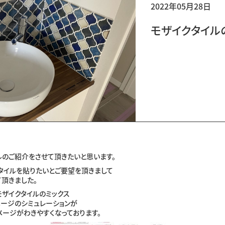
2022年05月28日
モザイクタイル
ルのご紹介をさせて頂きたいと思います。
タイルを貼りたいとご要望を頂きまして
て頂きました。
ザイクタイルのミックス
メージのシミュレーションが
メージがわきやすくなっております。