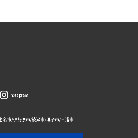
Instagram
海老名市/伊勢原市/綾瀬市/逗子市/三浦市