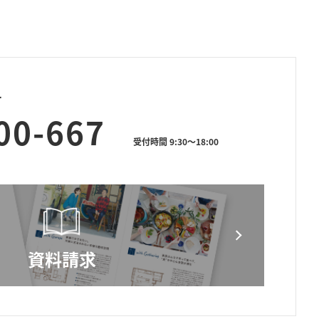
せ
00-667
受付時間 9:30～18:00
資料請