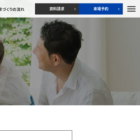
menu
資料請求
来場予約
家づくりの流れ