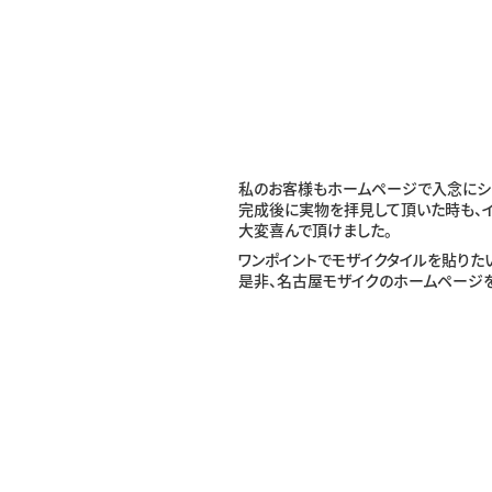
私のお客様もホームページで入念にシ
完成後に実物を拝見して頂いた時も、
大変喜んで頂けました。
ワンポイントでモザイクタイルを貼りた
是非、名古屋モザイクのホームページを