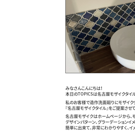
みなさんこんにちは！
本日のTOPICSは名古屋モザイクタイ
私のお客様で造作洗面廻りにモザイク
『名古屋モザイクタイル』をご提案させ
名古屋モザイクはホームページから、モ
デザインパターン、グラーデーションイ
簡単に出来て、非常にわかりやすく、イ