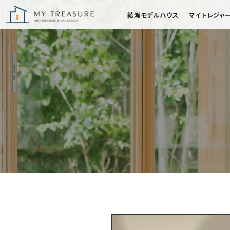
綾瀬モデルハウス
マイトレジャ