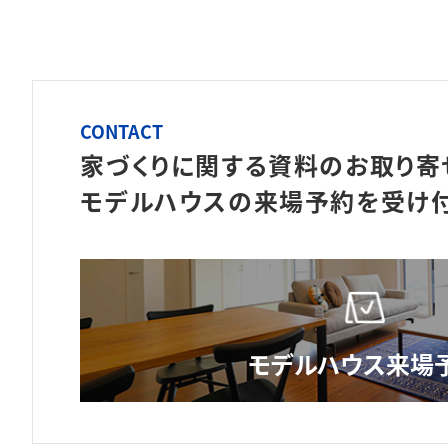
CONTACT
家づくりに関する資料のお取り寄
モデルハウスの来場予約を
受け