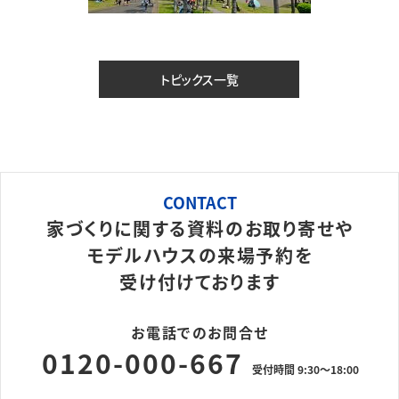
トピックス一覧
CONTACT
家づくりに関する資料のお取り寄せや
モデルハウスの来場予約を
受け付けております
お電話でのお問合せ
0120-000-667
受付時間 9:30～18:00