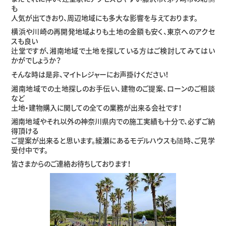
も
人気が出てきおり、周辺地域にも多大な影響を与えております。
横浜や川崎の再開発地域よりも土地の金額も安く、東京へのアクセ
スも良い
辻堂ですが、湘南地域で土地を探している方はご検討してみてはい
かがでしょうか？
そんな時は是非、マイトレジャーにお声掛けください！
湘南地域での土地探しのお手伝い、建物のご提案、ローンのご相談
など
土地・建物購入に関しての全ての業務が出来る会社です！
湘南地域やそれ以外の神奈川県内での施工実績も十分で、必ずご納
得頂ける
ご提案が出来ると思います。綾瀬にあるモデルハウスも随時、ご見学
受付中です。
皆さまからのご連絡お待ちしております！