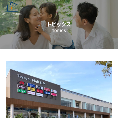
トピックス
TOPICS