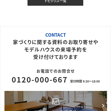
トピックス一覧
CONTACT
家づくりに関する資料のお取り寄せや
モデルハウスの来場予約を
受け付けております
お電話でのお問合せ
0120-000-667
受付時間 9:30～18:00