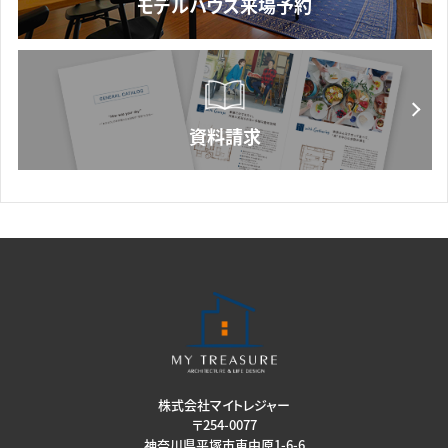
株式会社マイトレジャー
〒254-0077
神奈川県平塚市東中原1-6-6