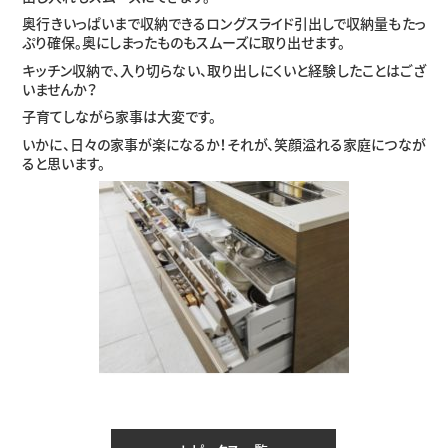
奥行きいっぱいまで収納できるロングスライド引出しで収納量もたっ
ぷり確保。奥にしまったものもスムーズに取り出せます。
キッチン収納で、入り切らない、取り出しにくいと経験したことはござ
いませんか？
子育てしながら家事は大変です。
いかに、日々の家事が楽になるか！それが、笑顔溢れる家庭につなが
ると思います。