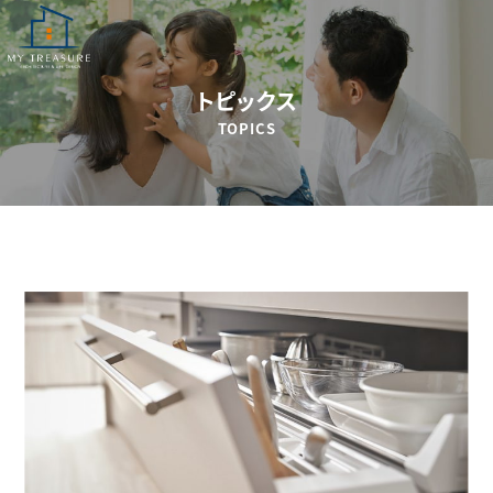
トピックス
TOPICS