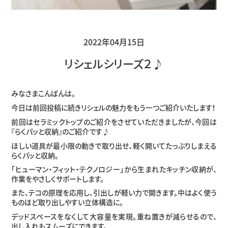
2022年04月15日
リシェルシリーズ２♪
みなさまこんばんは。
今日は前回投稿に続きリシェルの魅力をもう一つご紹介いたします！
前回はセラミックトップのご紹介をさせていただきましたが、今回は
『らくパッと収納』のご紹介です♪
ほしい道具が最小限の動きで取り出せ、軽く開いてたっぷりしまえる
らくパッと収納。
「ヒューマン・フィット・テクノロジー」から生まれたキッチン収納が、
作業をやさしくサポートします。
また、テコの原理を応用し、引出しが軽い力で開きます。中はよく使う
ものほど取り出しやすい立体構造に。
デッドスペースをなくして大容量を実現。重ね置きが減らせるので、
出し入れもスムーズにできます。