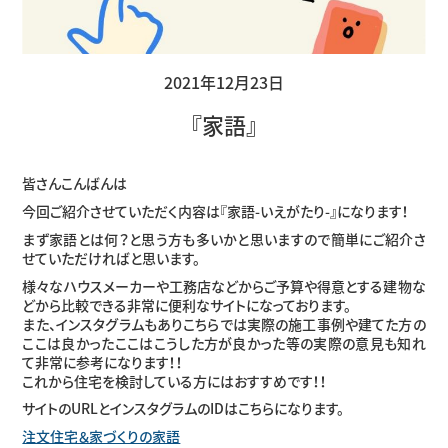
2021年12月23日
『家語』
皆さんこんばんは
今回ご紹介させていただく内容は『家語-いえがたり-』になります！
まず家語とは何？と思う方も多いかと思いますので簡単にご紹介さ
せていただければと思います。
様々なハウスメーカーや工務店などからご予算や得意とする建物な
どから比較できる非常に便利なサイトになっております。
また、インスタグラムもありこちらでは実際の施工事例や建てた方の
ここは良かったここはこうした方が良かった等の実際の意見も知れ
て非常に参考になります！！
これから住宅を検討している方にはおすすめです！！
サイトのURLとインスタグラムのIDはこちらになります。
注文住宅＆家づくりの家語