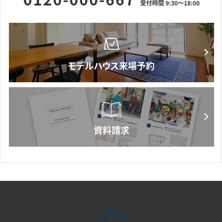
受付時間 9:30～18:00