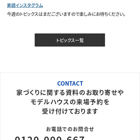
家語インスタグラム
今週のトピックスはまだございますので楽しみにお待ちください。
トピックス一覧
CONTACT
家づくりに関する資料のお取り寄せや
モデルハウスの来場予約を
受け付けております
お電話でのお問合せ
0120-000-667