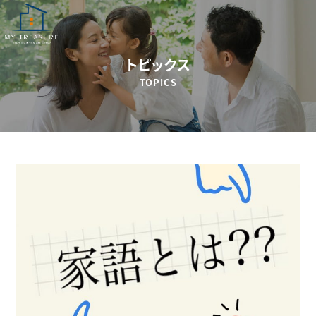
トピックス
TOPICS