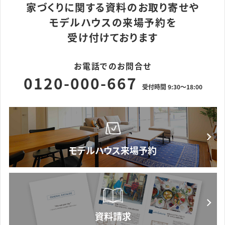
家づくりに関する資料のお取り寄せや
モデルハウスの来場予約を
受け付けております
お電話でのお問合せ
0120-000-667
受付時間 9:30～18:00