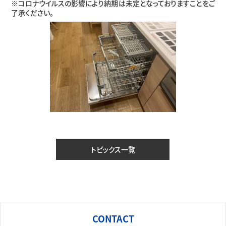
※コロナウイルスの影響により納期は未定となっておりますことをご
了承ください。
トピックス一覧
CONTACT