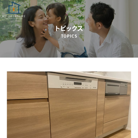
トピックス
TOPICS