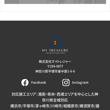
株式会社マイトレジャー
〒254-0077
神奈川県平塚市東中原1-6-6
Facebook
Instagram
対応施工エリア：湘南・県央・西湘エリアを中心とした神
奈川県全域対応
横浜市/平塚市/茅ヶ崎市/川崎市/相模原市/横須賀市/藤