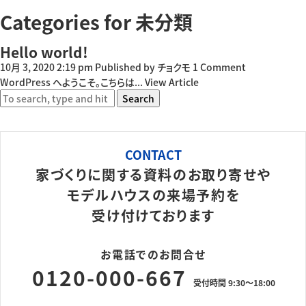
Categories for 未分類
Hello world!
10月 3, 2020 2:19 pm
Published by
チョクモ
1 Comment
WordPress へようこそ。こちらは...
View Article
Search
CONTACT
家づくりに関する資料のお取り寄せや
モデルハウスの来場予約を
受け付けております
お電話でのお問合せ
0120-000-667
受付時間 9:30～18:00